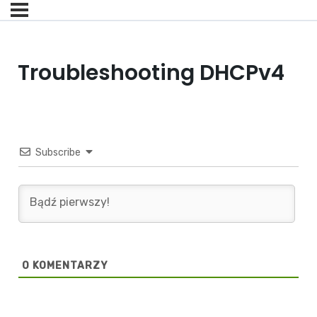
Troubleshooting DHCPv4
Subscribe
0
KOMENTARZY