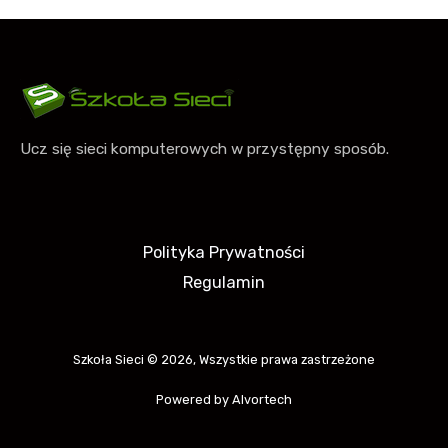
Ucz się sieci komputerowych w przystępny sposób.
Polityka Prywatności
Regulamin
Szkoła Sieci © 2026, Wszystkie prawa zastrzeżone
Powered by Alvortech