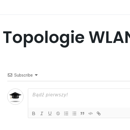
Topologie WLA
Subscribe