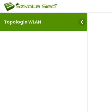
Topologie WLAN