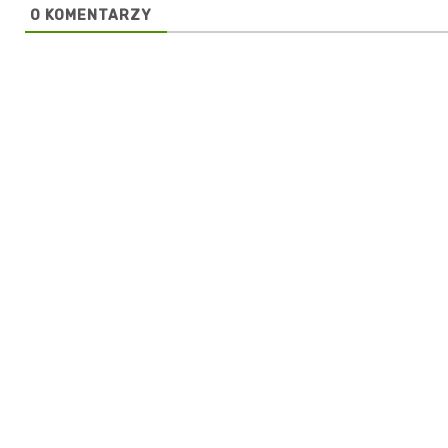
0
KOMENTARZY