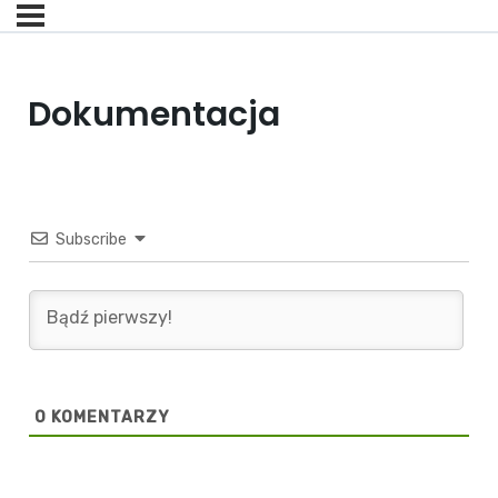
Dokumentacja
Subscribe
0
KOMENTARZY