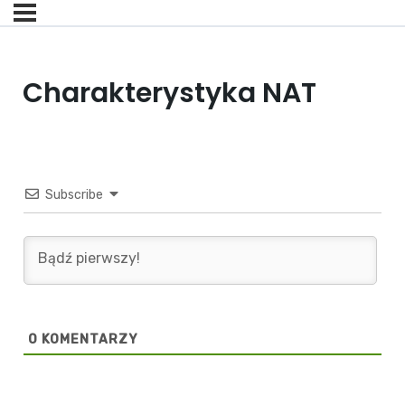
Charakterystyka NAT
Subscribe
0
KOMENTARZY