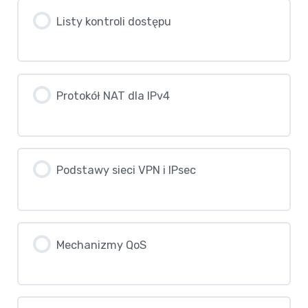
Listy kontroli dostępu
Protokół NAT dla IPv4
Podstawy sieci VPN i IPsec
Mechanizmy QoS