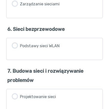
Zarządzanie sieciami
6. Sieci bezprzewodowe
Podstawy sieci WLAN
7. Budowa sieci i rozwiązywanie
problemów
Projektowanie sieci