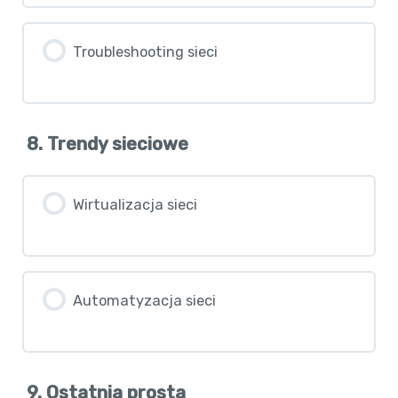
Troubleshooting sieci
8. Trendy sieciowe
Wirtualizacja sieci
Automatyzacja sieci
9. Ostatnia prosta