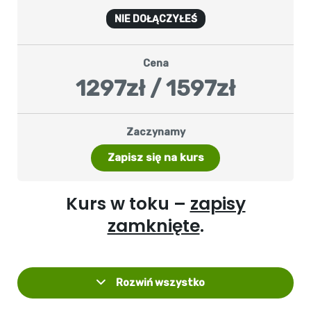
NIE DOŁĄCZYŁEŚ
Cena
1297zł / 1597zł
Zaczynamy
Zapisz się na kurs
Kurs w toku –
zapisy
zamknięte
.
Rozwiń wszystko