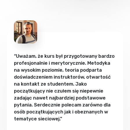
“Uważam, że kurs był przygotowany bardzo
profesjonalnie i merytorycznie. Metodyka
na wysokim poziomie, teoria podparta
doświadczeniem instruktorów, otwartość
na kontakt ze studentem. Jako
początkujący nie czułem się niepewnie
zadając nawet najbardziej podstawowe
pytania. Serdecznie polecam zarówno dla
osób początkujących jak i obeznanych w
tematyce sieciowej.”