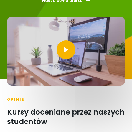
Nasza pełna oferta
OPINIE
Kursy doceniane przez naszych
studentów