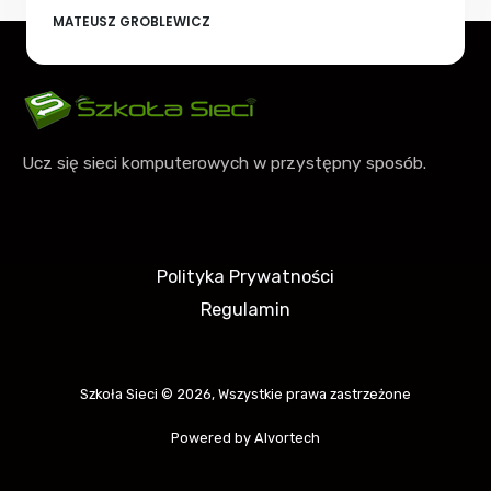
MATEUSZ GROBLEWICZ
Ucz się sieci komputerowych w przystępny sposób.
Polityka Prywatności
Regulamin
Szkoła Sieci © 2026, Wszystkie prawa zastrzeżone
Powered by Alvortech