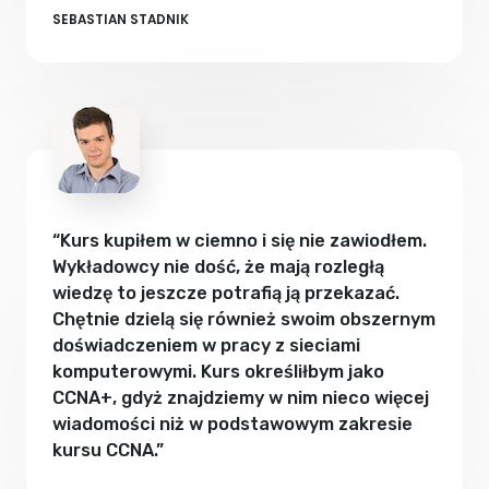
SEBASTIAN STADNIK
“Kurs kupiłem w ciemno i się nie zawiodłem.
Wykładowcy nie dość, że mają rozległą
wiedzę to jeszcze potrafią ją przekazać.
Chętnie dzielą się również swoim obszernym
doświadczeniem w pracy z sieciami
komputerowymi. Kurs określiłbym jako
CCNA+, gdyż znajdziemy w nim nieco więcej
wiadomości niż w podstawowym zakresie
kursu CCNA.”